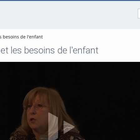
s besoins de l'enfant
et les besoins de l'enfant