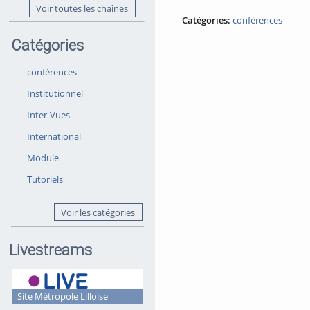
Voir toutes les chaînes
Catégories:
conférences
Catégories
conférences
Institutionnel
Inter-Vues
International
Module
Tutoriels
Voir les catégories
Livestreams
Site Métropole Lilloise