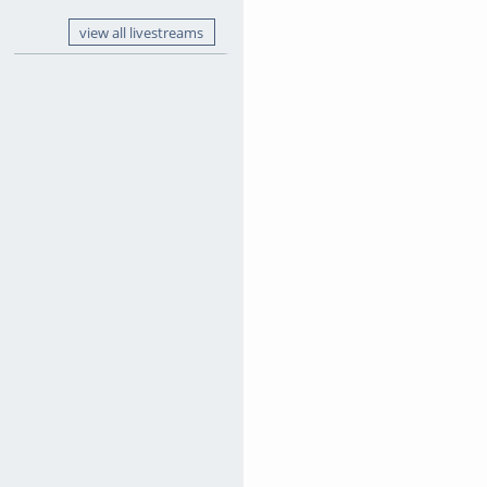
view all livestreams