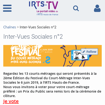
Chaînes
Inter-Vues Sociales n°2
Inter-Vues Sociales n°2
Follow
Regardez les 13 courts-métrages qui seront présentés à la
2ème Édition du Festival du Court-Métrage Inter-Vues
Sociales le 6 juin 2019, à l'IRTS Hauts-de-France.
Nous vous invitons à voter pour votre court-métrage
préféré : un Prix du Public sera remis lors de la cérémonie de
clôture.
Je vote