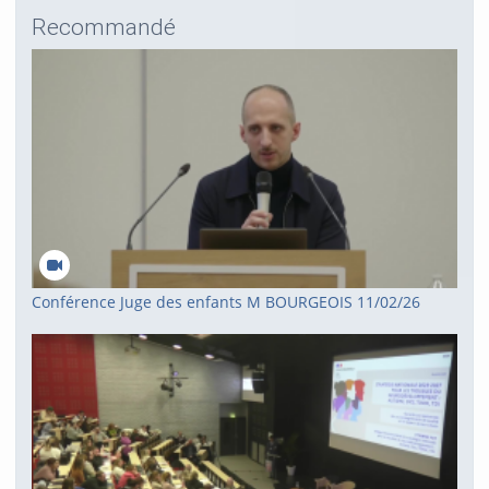
Recommandé
Conférence Juge des enfants M BOURGEOIS 11/02/26