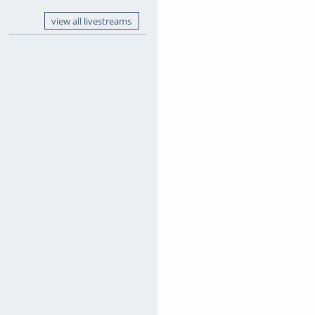
view all livestreams