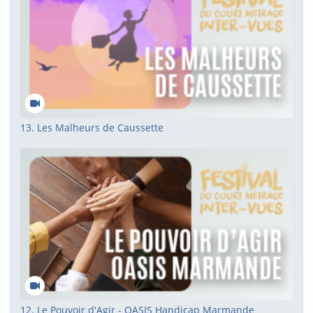
13. Les Malheurs de Caussette
12. Le Pouvoir d'Agir - OASIS Handicap Marmande