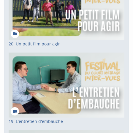
20. Un petit film pour agir
19. L'entretien d'embauche