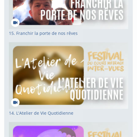
15. Franchir la porte de nos rêves
14. L'Atelier de Vie Quotidienne