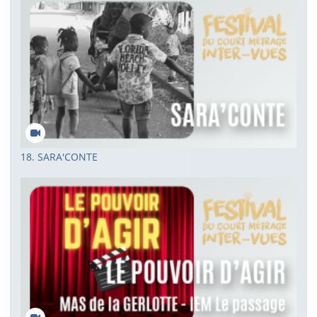
18. SARA'CONTE