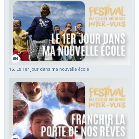
16. Le 1er jour dans ma nouvelle école