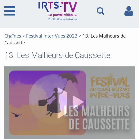
Chaînes
Festival Inter-Vues 2023
13. Les Malheurs de
Caussette
13. Les Malheurs de Caussette