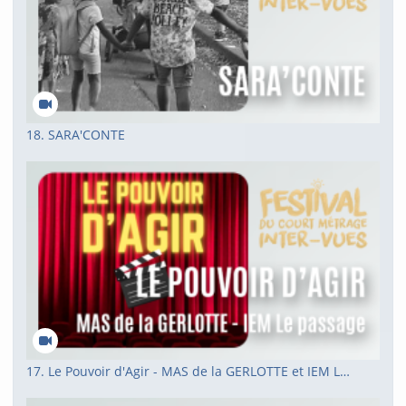
18. SARA'CONTE
17. Le Pouvoir d'Agir - MAS de la GERLOTTE et IEM Le passage