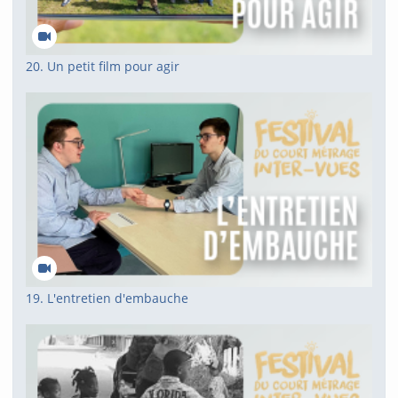
20. Un petit film pour agir
19. L'entretien d'embauche