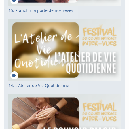
15. Franchir la porte de nos rêves
14. L'Atelier de Vie Quotidienne