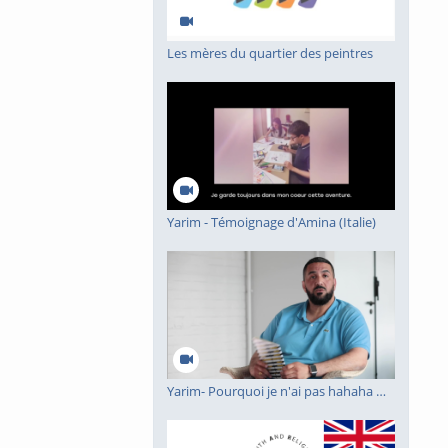
Les mères du quartier des peintres
Yarim - Témoignage d'Amina (Italie)
Yarim- Pourquoi je n'ai pas hahaha ma BD