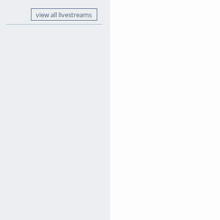
view all livestreams