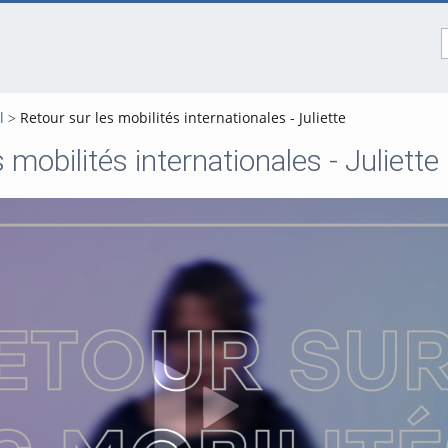
l
Retour sur les mobilités internationales - Juliette
 mobilités internationales - Juliette