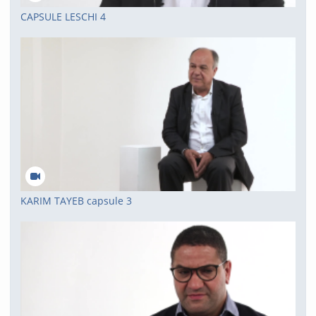
CAPSULE LESCHI 4
KARIM TAYEB capsule 3