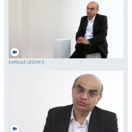
CAPSULE LESCHI 5