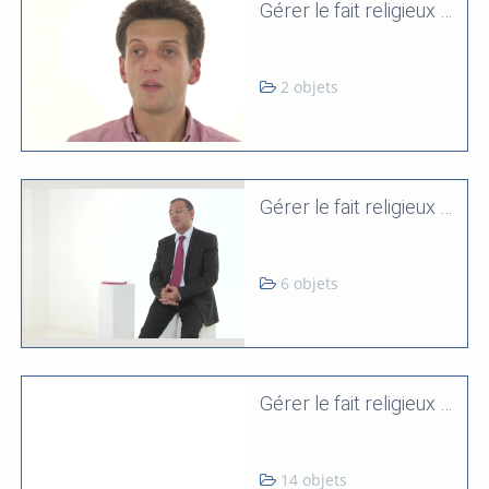
Gérer le fait religieux dans l'entreprise
2 objets
Gérer le fait religieux dans l'espace social
6 objets
Gérer le fait religieux dans l'espace public
14 objets