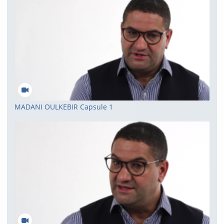
MADANI OULKEBIR Capsule 1