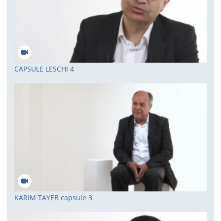
CAPSULE LESCHI 4
KARIM TAYEB capsule 3