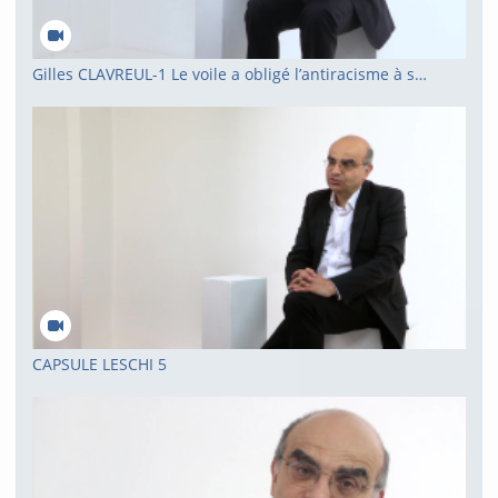
Gilles CLAVREUL-1 Le voile a obligé l’antiracisme à se repositionner
CAPSULE LESCHI 5