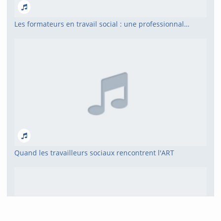
Les formateurs en travail social : une professionnalisation impossible ?
Quand les travailleurs sociaux rencontrent l'ART