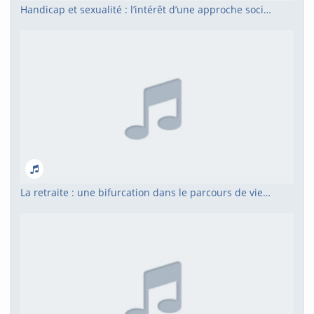
Handicap et sexualité : l’intérêt d’une approche sociologique
La retraite : une bifurcation dans le parcours de vie des travailleurs d’ESAT