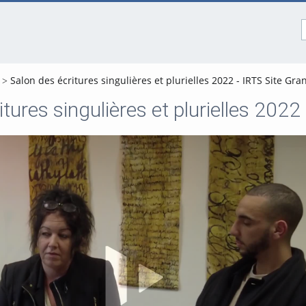
Salon des écritures singulières et plurielles 2022 - IRTS Site Gran
tures singulières et plurielles 2022 