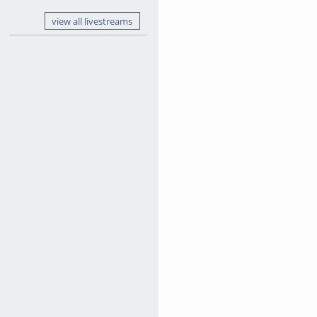
view all livestreams