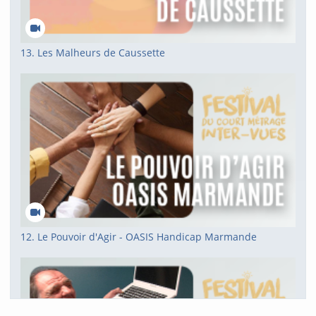
13. Les Malheurs de Caussette
12. Le Pouvoir d'Agir - OASIS Handicap Marmande