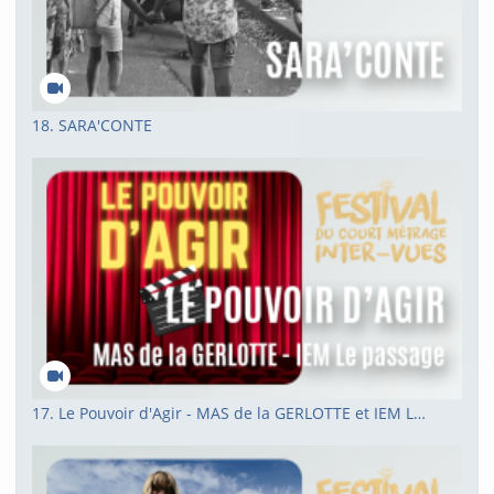
18. SARA'CONTE
17. Le Pouvoir d'Agir - MAS de la GERLOTTE et IEM Le passage