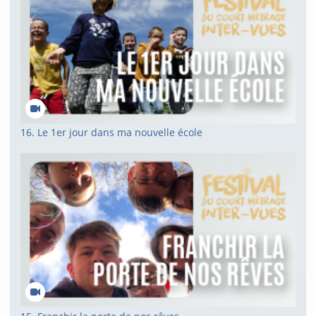
16. Le 1er jour dans ma nouvelle école