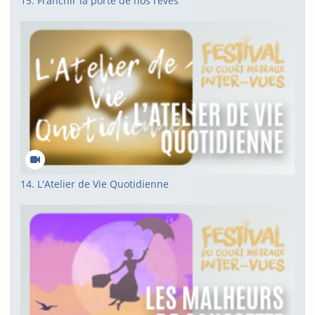
15. Franchir la porte de nos rêves
14. L'Atelier de Vie Quotidienne