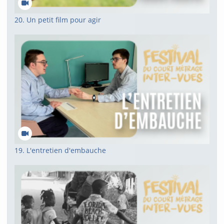
20. Un petit film pour agir
19. L'entretien d'embauche