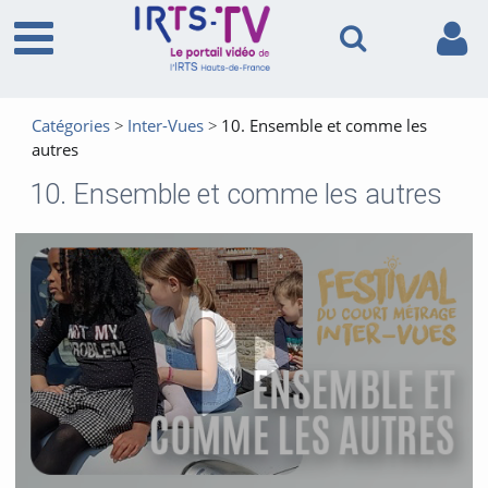
Catégories
Inter-Vues
10. Ensemble et comme les
autres
10. Ensemble et comme les autres